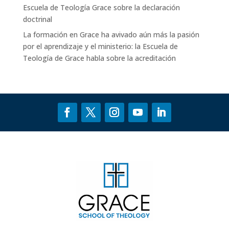
Escuela de Teología Grace
sobre
la declaración
doctrinal
La formación en Grace ha avivado aún más la pasión
por el aprendizaje y el ministerio: la Escuela de
Teología de Grace
habla sobre
la acreditación