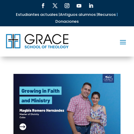
Estudiantes actuales |
Antiguos alumnos |
Recursos
|
Donaciones