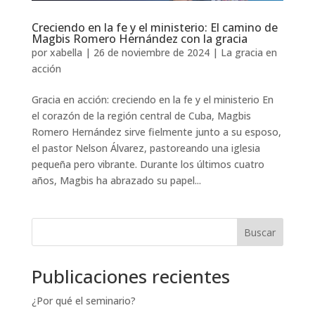
Creciendo en la fe y el ministerio: El camino de
Magbis Romero Hernández con la gracia
por
xabella
|
26 de noviembre de 2024
|
La gracia en
acción
Gracia en acción: creciendo en la fe y el ministerio En
el corazón de la región central de Cuba, Magbis
Romero Hernández sirve fielmente junto a su esposo,
el pastor Nelson Álvarez, pastoreando una iglesia
pequeña pero vibrante. Durante los últimos cuatro
años, Magbis ha abrazado su papel...
Buscar
Publicaciones recientes
¿Por qué el seminario?