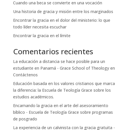
Cuando una beca se convierte en una vocación
Una historia de gracia y misión entre los marginados
Encontrar la gracia en el dolor del ministerio: lo que
todo líder necesita escuchar
Encontrar la gracia en el límite
Comentarios recientes
La educación a distancia se hace posible para un
estudiante en Panamá - Grace School of Theology
en
Contáctenos
Educación basada en los valores cristianos que marca
la diferencia: la Escuela de Teología Grace
sobre
los
estudios académicos.
Encarnando la gracia en el arte del asesoramiento
bíblico - Escuela de Teología Grace
sobre
programas
de posgrado
La experiencia de un calvinista con la gracia gratuita -