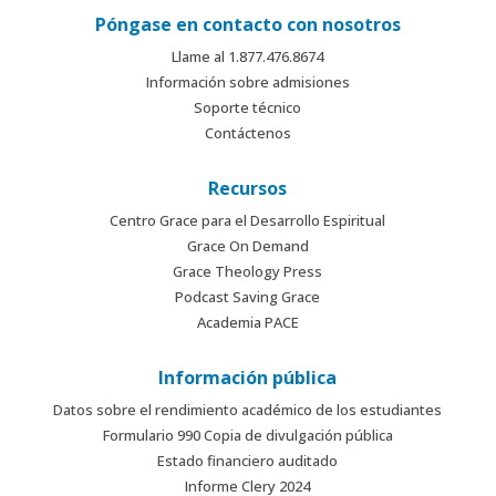
Póngase en contacto con nosotros
Llame al 1.877.476.8674
Información sobre admisiones
Soporte técnico
Contáctenos
Recursos
Centro Grace para el Desarrollo Espiritual
Grace On Demand
Grace Theology Press
Podcast Saving Grace
Academia PACE
Información pública
Datos sobre el rendimiento académico de los estudiantes
Formulario 990 Copia de divulgación pública
Estado financiero auditado
Informe Clery 2024