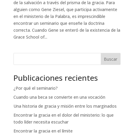
de la salvación a través del prisma de la gracia. Para
alguien como Gene Ziesel, que participa activamente
en el ministerio de la Palabra, es imprescindible
encontrar un seminario que enseñe la doctrina
correcta. Cuando Gene se enteró de la existencia de la
Grace School of...
Buscar
Publicaciones recientes
¿Por qué el seminario?
Cuando una beca se convierte en una vocación
Una historia de gracia y misión entre los marginados
Encontrar la gracia en el dolor del ministerio: lo que
todo líder necesita escuchar
Encontrar la gracia en el límite