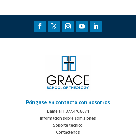
Póngase en contacto con nosotros
Llame al 1.877.476.8674
Información sobre admisiones
Soporte técnico
Contáctenos