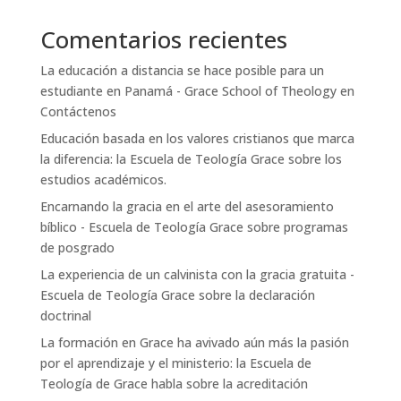
Comentarios recientes
La educación a distancia se hace posible para un
estudiante en Panamá - Grace School of Theology
en
Contáctenos
Educación basada en los valores cristianos que marca
la diferencia: la Escuela de Teología Grace
sobre
los
estudios académicos.
Encarnando la gracia en el arte del asesoramiento
bíblico - Escuela de Teología Grace
sobre
programas
de posgrado
La experiencia de un calvinista con la gracia gratuita -
Escuela de Teología Grace
sobre
la declaración
doctrinal
La formación en Grace ha avivado aún más la pasión
por el aprendizaje y el ministerio: la Escuela de
Teología de Grace
habla sobre
la acreditación