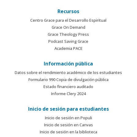
Recursos
Centro Grace para el Desarrollo Espiritual
Grace On Demand
Grace Theology Press
Podcast Saving Grace
Academia PACE
Información pública
Datos sobre el rendimiento académico de los estudiantes
Formulario 990 Copia de divulgación pública
Estado financiero auditado
Informe Clery 2024
Inicio de sesión para estudiantes
Inicio de sesión en Populi
Inicio de sesión en Canvas
Inicio de sesión en la biblioteca