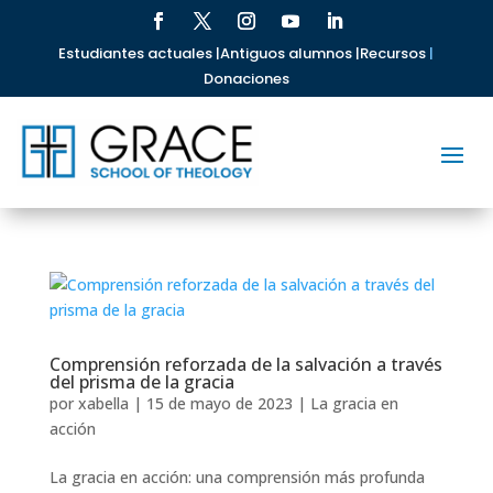
Estudiantes actuales |
Antiguos alumnos |
Recursos
|
Donaciones
Comprensión reforzada de la salvación a través
del prisma de la gracia
por
xabella
|
15 de mayo de 2023
|
La gracia en
acción
La gracia en acción: una comprensión más profunda