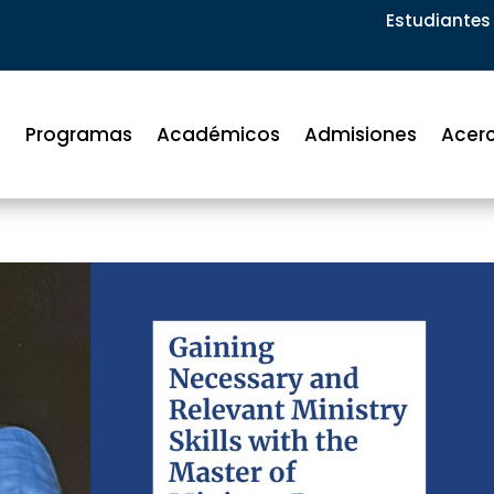
Estudiantes 
Programas
Académicos
Admisiones
Acer