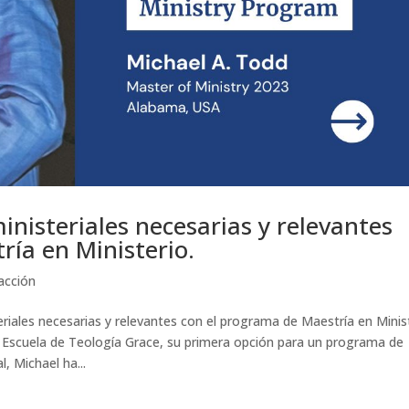
inisteriales necesarias y relevantes
ría en Ministerio.
acción
teriales necesarias y relevantes con el programa de Maestría en Minis
 Escuela de Teología Grace, su primera opción para un programa de
l, Michael ha...