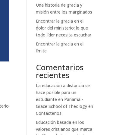
Una historia de gracia y
misión entre los marginados
Encontrar la gracia en el
dolor del ministerio: lo que
todo líder necesita escuchar
Encontrar la gracia en el
límite
Comentarios
recientes
La educación a distancia se
hace posible para un
estudiante en Panamá -
terio
Grace School of Theology
en
Contáctenos
Educación basada en los
valores cristianos que marca