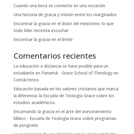
Cuando una beca se convierte en una vocación
Una historia de gracia y misión entre los marginados
Encontrar la gracia en el dolor del ministerio: lo que
todo líder necesita escuchar
Encontrar la gracia en el límite
Comentarios recientes
La educación a distancia se hace posible para un
estudiante en Panamá - Grace School of Theology
en
Contáctenos
Educación basada en los valores cristianos que marca
la diferencia: la Escuela de Teología Grace
sobre
los
estudios académicos.
Encarnando la gracia en el arte del asesoramiento
bíblico - Escuela de Teología Grace
sobre
programas
de posgrado