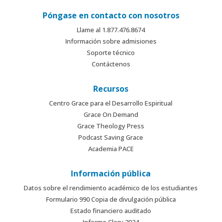
Póngase en contacto con nosotros
Llame al 1.877.476.8674
Información sobre admisiones
Soporte técnico
Contáctenos
Recursos
Centro Grace para el Desarrollo Espiritual
Grace On Demand
Grace Theology Press
Podcast Saving Grace
Academia PACE
Información pública
Datos sobre el rendimiento académico de los estudiantes
Formulario 990 Copia de divulgación pública
Estado financiero auditado
Informe Clery 2024