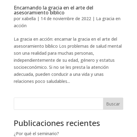
Encarnando la gracia en el arte del
asesoramiento bíblico
por
xabella
|
14 de noviembre de 2022
|
La gracia en
acción
La gracia en acción: encarnar la gracia en el arte del
asesoramiento bíblico Los problemas de salud mental
son una realidad para muchas personas,
independientemente de su edad, género y estatus
socioeconómico. Si no se les presta la atención
adecuada, pueden conducir a una vida y unas
relaciones poco saludables...
Buscar
Publicaciones recientes
¿Por qué el seminario?