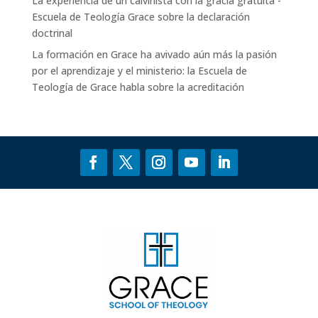
La experiencia de un calvinista con la gracia gratuita -
Escuela de Teología Grace
sobre
la declaración
doctrinal
La formación en Grace ha avivado aún más la pasión
por el aprendizaje y el ministerio: la Escuela de
Teología de Grace
habla sobre
la acreditación