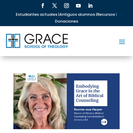
Estudiantes actuales |
Antiguos alumnos |
Recursos
|
Donaciones