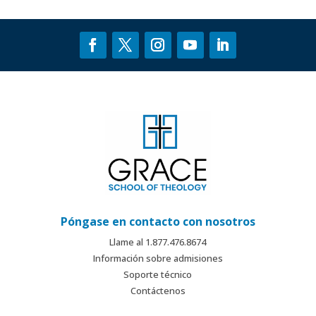
Póngase en contacto con nosotros
Llame al 1.877.476.8674
Información sobre admisiones
Soporte técnico
Contáctenos