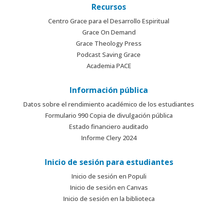
Recursos
Centro Grace para el Desarrollo Espiritual
Grace On Demand
Grace Theology Press
Podcast Saving Grace
Academia PACE
Información pública
Datos sobre el rendimiento académico de los estudiantes
Formulario 990 Copia de divulgación pública
Estado financiero auditado
Informe Clery 2024
Inicio de sesión para estudiantes
Inicio de sesión en Populi
Inicio de sesión en Canvas
Inicio de sesión en la biblioteca