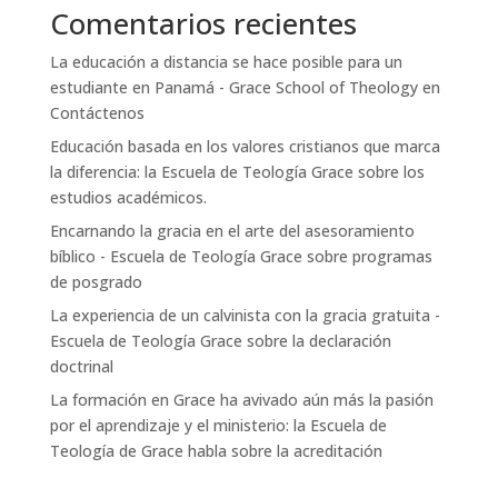
Comentarios recientes
La educación a distancia se hace posible para un
estudiante en Panamá - Grace School of Theology
en
Contáctenos
Educación basada en los valores cristianos que marca
la diferencia: la Escuela de Teología Grace
sobre
los
estudios académicos.
Encarnando la gracia en el arte del asesoramiento
bíblico - Escuela de Teología Grace
sobre
programas
de posgrado
La experiencia de un calvinista con la gracia gratuita -
Escuela de Teología Grace
sobre
la declaración
doctrinal
La formación en Grace ha avivado aún más la pasión
por el aprendizaje y el ministerio: la Escuela de
Teología de Grace
habla sobre
la acreditación