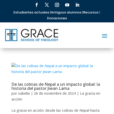
Estudiantes actuales |
Antiguos alumnos |
Recursos
|
Donaciones
De las colinas de Nepal a un impacto global: la
historia del pastor Jiwan Lama
por
xabella
|
26 de noviembre de 2024
|
La gracia en
acción
La gracia en acción: desde las colinas de Nepal hasta