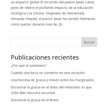
un impacto global El recorrido del pastor Jiwan Lama
pone de relieve el profundo impacto de la educación
teológica y la tutoría. Originario de Harnamadi,
Hetauda (Nepal), el pastor Jiwan ha servido fielmente
como pastor durante más de 20...
Buscar
Publicaciones recientes
¿Por qué el seminario?
Cuando una beca se convierte en una vocación
Una historia de gracia y misión entre los marginados
Encontrar la gracia en el dolor del ministerio: lo que
todo líder necesita escuchar
Encontrar la gracia en el límite