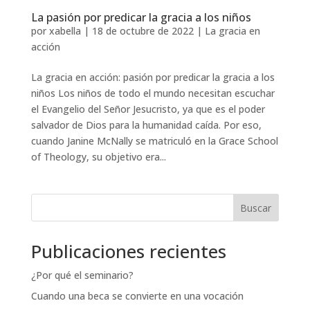
La pasión por predicar la gracia a los niños
por
xabella
|
18 de octubre de 2022
|
La gracia en
acción
La gracia en acción: pasión por predicar la gracia a los
niños Los niños de todo el mundo necesitan escuchar
el Evangelio del Señor Jesucristo, ya que es el poder
salvador de Dios para la humanidad caída. Por eso,
cuando Janine McNally se matriculó en la Grace School
of Theology, su objetivo era...
Buscar
Publicaciones recientes
¿Por qué el seminario?
Cuando una beca se convierte en una vocación