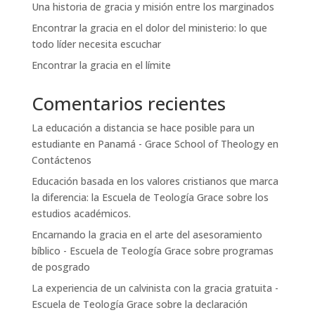
Una historia de gracia y misión entre los marginados
Encontrar la gracia en el dolor del ministerio: lo que
todo líder necesita escuchar
Encontrar la gracia en el límite
Comentarios recientes
La educación a distancia se hace posible para un
estudiante en Panamá - Grace School of Theology
en
Contáctenos
Educación basada en los valores cristianos que marca
la diferencia: la Escuela de Teología Grace
sobre
los
estudios académicos.
Encarnando la gracia en el arte del asesoramiento
bíblico - Escuela de Teología Grace
sobre
programas
de posgrado
La experiencia de un calvinista con la gracia gratuita -
Escuela de Teología Grace
sobre
la declaración