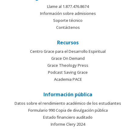
Llame al 1.877.476.8674
Información sobre admisiones
Soporte técnico
Contáctenos
Recursos
Centro Grace para el Desarrollo Espiritual
Grace On Demand
Grace Theology Press
Podcast Saving Grace
Academia PACE
Información pública
Datos sobre el rendimiento académico de los estudiantes
Formulario 990 Copia de divulgación pública
Estado financiero auditado
Informe Clery 2024