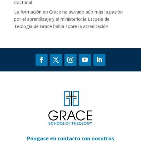
doctrinal
La formación en Grace ha avivado aún más la pasión
por el aprendizaje y el ministerio: la Escuela de
Teología de Grace
habla sobre
la acreditación
Póngase en contacto con nosotros