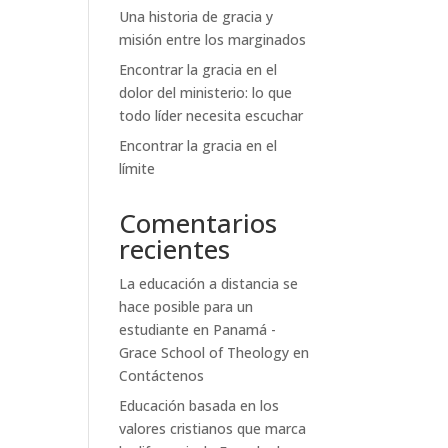
Una historia de gracia y
misión entre los marginados
Encontrar la gracia en el
dolor del ministerio: lo que
todo líder necesita escuchar
Encontrar la gracia en el
límite
Comentarios
recientes
La educación a distancia se
hace posible para un
estudiante en Panamá -
Grace School of Theology
en
Contáctenos
Educación basada en los
valores cristianos que marca