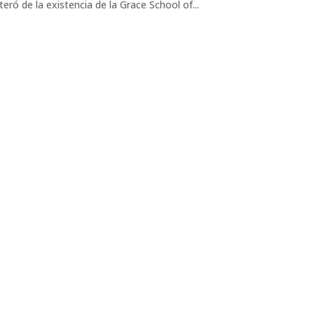
ró de la existencia de la Grace School of...