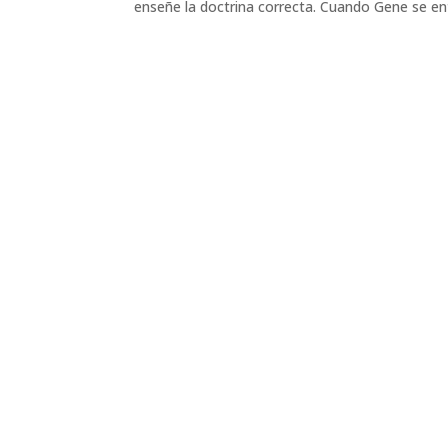
enseñe la doctrina correcta. Cuando Gene se ente