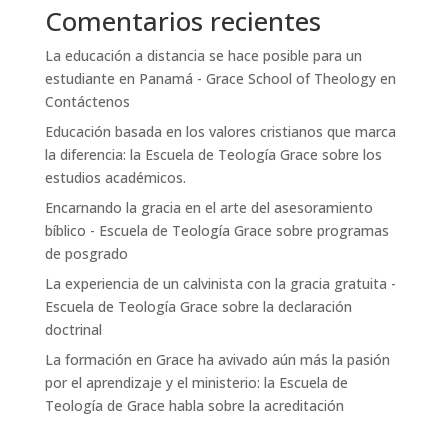
Comentarios recientes
La educación a distancia se hace posible para un
estudiante en Panamá - Grace School of Theology
en
Contáctenos
Educación basada en los valores cristianos que marca
la diferencia: la Escuela de Teología Grace
sobre
los
estudios académicos.
Encarnando la gracia en el arte del asesoramiento
bíblico - Escuela de Teología Grace
sobre
programas
de posgrado
La experiencia de un calvinista con la gracia gratuita -
Escuela de Teología Grace
sobre
la declaración
doctrinal
La formación en Grace ha avivado aún más la pasión
por el aprendizaje y el ministerio: la Escuela de
Teología de Grace
habla sobre
la acreditación