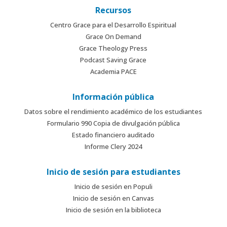
Recursos
Centro Grace para el Desarrollo Espiritual
Grace On Demand
Grace Theology Press
Podcast Saving Grace
Academia PACE
Información pública
Datos sobre el rendimiento académico de los estudiantes
Formulario 990 Copia de divulgación pública
Estado financiero auditado
Informe Clery 2024
Inicio de sesión para estudiantes
Inicio de sesión en Populi
Inicio de sesión en Canvas
Inicio de sesión en la biblioteca