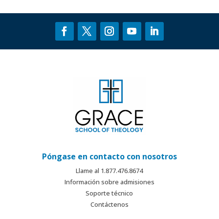
Póngase en contacto con nosotros
Llame al 1.877.476.8674
Información sobre admisiones
Soporte técnico
Contáctenos