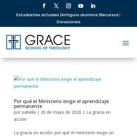
Estudiantes actuales |
Antiguos alumnos |
Recursos
|
Donaciones
Por qué el Ministerio exige el aprendizaje
permanente
por
xabella
|
26 de mayo de 2026
|
La gracia en
acción
La gracia en acción: por qué el ministerio exige un