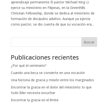
aprendizaje permanente El pastor Michael King Li
ejerce su ministerio en Filipinas, en la Greenhills
Christian Fellowship, donde se dedica al ministerio de
formación de discípulos adultos. Aunque ya ejercía
como pastor, se dio cuenta de que su vocación era...
Buscar
Publicaciones recientes
¿Por qué el seminario?
Cuando una beca se convierte en una vocación
Una historia de gracia y misión entre los marginados
Encontrar la gracia en el dolor del ministerio: lo que
todo líder necesita escuchar
Encontrar la gracia en el límite