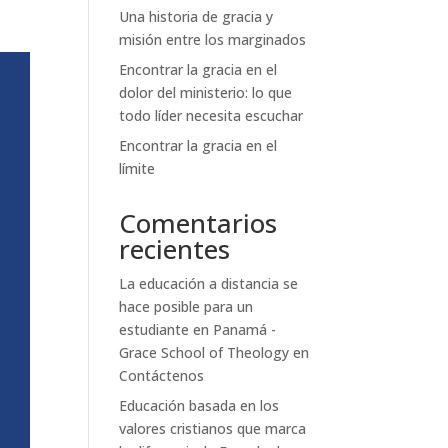
Una historia de gracia y
misión entre los marginados
Encontrar la gracia en el
dolor del ministerio: lo que
todo líder necesita escuchar
Encontrar la gracia en el
límite
Comentarios
recientes
La educación a distancia se
hace posible para un
estudiante en Panamá -
Grace School of Theology
en
Contáctenos
Educación basada en los
valores cristianos que marca