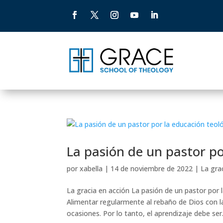
La pasión de un pastor po
por
xabella
|
14 de noviembre de 2022
|
La gra
La gracia en acción La pasión de un pastor por l
Alimentar regularmente al rebaño de Dios con las
ocasiones. Por lo tanto, el aprendizaje debe ser.